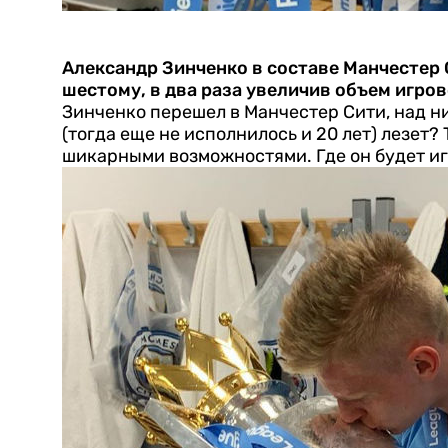
Александр Зинченко в составе Манчестер 
шестому, в два раза увеличив объем игро
Зинченко перешел в Манчестер Сити, над ни
(тогда еще не исполнилось и 20 лет) лезет?
шикарными возможностями. Где он будет иг