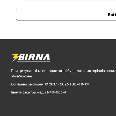
Всі
При цитуванні та використанні будь-яких матеріалів посил
обов'язкове
Всі права захищені © 2017 - 2026 ТОВ «ПМХ»
Ідентифікатор медіа R40-06374