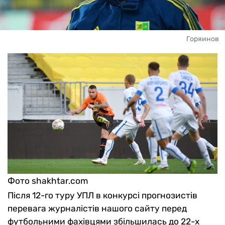
Горяинов
Фото shakhtar.com
Після 12-го туру УПЛ в конкурсі прогнозистів
перевага журналістів нашого сайту перед
футбольними фахівцями збільшилась до 22-х