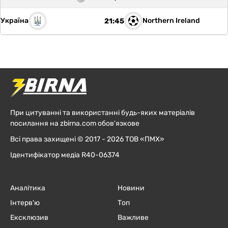
Україна
Northern Ireland
21:45
При цитуванні та використанні будь-яких матеріалів
посилання на zbirna.com обов'язкове
Всі права захищені © 2017 - 2026 ТОВ «ПМХ»
Ідентифікатор медіа R40-06374
Аналітика
Новини
Інтерв'ю
Топ
Ексклюзив
Важливе