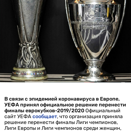
В связи с эпидемией коронавируса в Европе,
УЕФА принял официальное решение перенести
финалы еврокубков-2019/2020
Официальный
сайт УЕФА
сообщает
, что организация приняла
решение перенести финалы Лиги чемпионов,
Лиги Европы и Лиги чемпионов среди женщин,