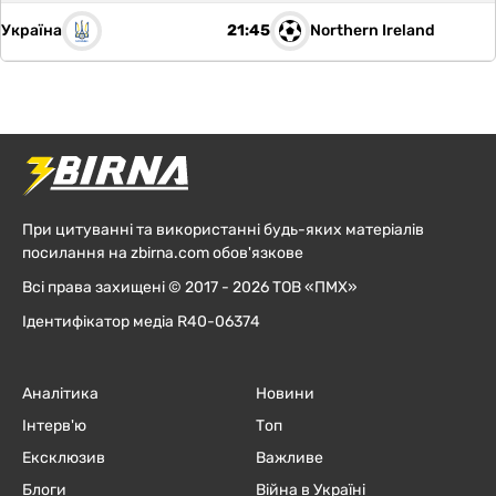
Україна
Northern Ireland
21:45
При цитуванні та використанні будь-яких матеріалів
посилання на zbirna.com обов'язкове
Всі права захищені © 2017 - 2026 ТОВ «ПМХ»
Ідентифікатор медіа R40-06374
Аналітика
Новини
Інтерв'ю
Топ
Ексклюзив
Важливе
Блоги
Війна в Україні