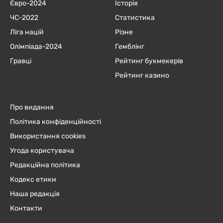
Євро-2024
Історія
ЧC-2022
Статистика
Ліга націй
Різне
Олімпіада-2024
Гемблінг
Гравці
Рейтинг букмекерів
Рейтинг казино
Про видання
Політика конфіденційності
Використання cookies
Угода користувача
Редакційна політика
Кодекс етики
Наша редакція
Контакти