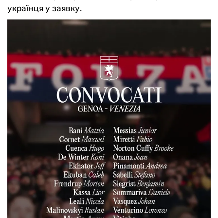
українця у заявку.