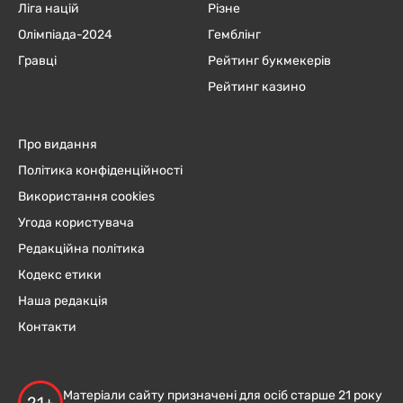
Ліга націй
Різне
Олімпіада-2024
Гемблінг
Гравці
Рейтинг букмекерів
Рейтинг казино
Про видання
Політика конфіденційності
Використання cookies
Угода користувача
Редакційна політика
Кодекс етики
Наша редакція
Контакти
Матеріали сайту призначені для осіб старше 21 року
21+