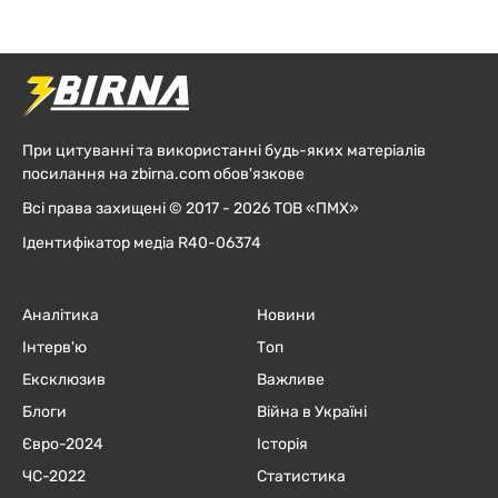
При цитуванні та використанні будь-яких матеріалів
посилання на zbirna.com обов'язкове
Всі права захищені © 2017 - 2026 ТОВ «ПМХ»
Ідентифікатор медіа R40-06374
Аналітика
Новини
Інтерв'ю
Топ
Ексклюзив
Важливе
Блоги
Війна в Україні
Євро-2024
Історія
ЧC-2022
Статистика