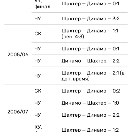
КУ,
Шахтер — Динамо — 0:1
финал
ЧУ
Шахтер — Динамо — 3:2
Шахтер — Динамо — 1:1
СК
(пен. 4:3)
ЧУ
Шахтер — Динамо — 0:1
2005/06
ЧУ
Динамо — Шахтер — 2:2
Шахтер — Динамо — 2:1 (в
ЧУ
доп. время)
СК
Шахтер — Динамо — 0:2
ЧУ
Динамо — Шахтер — 1:0
2006/07
ЧУ
Шахтер — Динамо — 2:2
КУ,
Шахтер — Динамо — 1:2