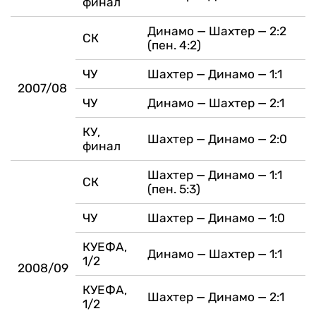
финал
Динамо — Шахтер — 2:2
СК
(пен. 4:2)
ЧУ
Шахтер — Динамо — 1:1
2007/08
ЧУ
Динамо — Шахтер — 2:1
КУ,
Шахтер — Динамо — 2:0
финал
Шахтер — Динамо — 1:1
СК
(пен. 5:3)
ЧУ
Шахтер — Динамо — 1:0
КУЕФА,
Динамо — Шахтер — 1:1
1/2
2008/09
КУЕФА,
Шахтер — Динамо — 2:1
1/2