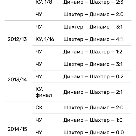
КУ, 1/8
Динамо — Шахтер — 2:3
ЧУ
Шахтер — Динамо — 2:0
ЧУ
Шахтер — Динамо — 3:1
2012/13
КУ, 1/16
Шахтер — Динамо — 4:1
ЧУ
Динамо — Шахтер — 1:2
ЧУ
Шахтер — Динамо — 3:1
ЧУ
Динамо — Шахтер — 0:2
2013/14
КУ,
Динамо — Шахтер — 2:1
финал
СК
Шахтер — Динамо — 2:0
ЧУ
Динамо — Шахтер — 1:0
2014/15
ЧУ
Шахтер — Динамо — 0:0