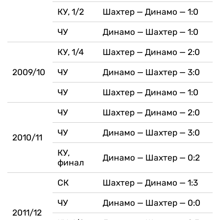
КУ, 1/2
Шахтер — Динамо — 1:0
ЧУ
Динамо — Шахтер — 1:0
КУ, 1/4
Шахтер — Динамо — 2:0
2009/10
ЧУ
Динамо — Шахтер — 3:0
ЧУ
Шахтер — Динамо — 1:0
ЧУ
Шахтер — Динамо — 2:0
ЧУ
Динамо — Шахтер — 3:0
2010/11
КУ,
Динамо — Шахтер — 0:2
финал
СК
Шахтер — Динамо — 1:3
ЧУ
Динамо — Шахтер — 0:0
2011/12