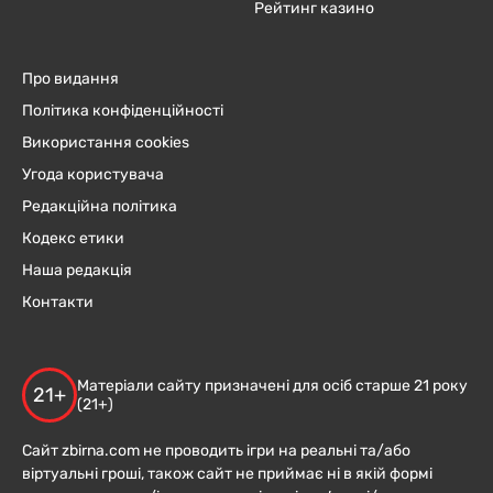
Рейтинг казино
Про видання
Політика конфіденційності
Використання cookies
Угода користувача
Редакційна політика
Кодекс етики
Наша редакція
Контакти
Матеріали сайту призначені для осіб старше 21 року
21+
(21+)
Сайт zbirna.com не проводить ігри на реальні та/або
віртуальні гроші, також сайт не приймає ні в якій формі