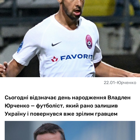
22.01-Юрченко
Сьогодні відзначає день народження Владлен
Юрченко — футболіст, який рано залишив
Україну і повернувся вже зрілим гравцем