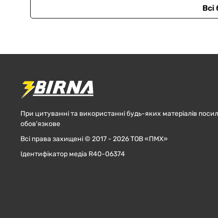
Всі
При цитуванні та використанні будь-яких матеріалів посил
обов'язкове
Всі права захищені © 2017 - 2026 ТОВ «ПМХ»
Ідентифікатор медіа R40-06374