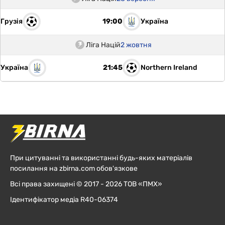
Грузія
Україна
19:00
Ліга Націй
2 жовтня
Україна
Northern Ireland
21:45
При цитуванні та використанні будь-яких матеріалів
посилання на zbirna.com обов'язкове
Всі права захищені © 2017 - 2026 ТОВ «ПМХ»
Ідентифікатор медіа R40-06374