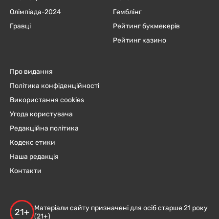
Олімпіада-2024
Гемблінг
Гравці
Рейтинг букмекерів
Рейтинг казино
Про видання
Політика конфіденційності
Використання cookies
Угода користувача
Редакційна політика
Кодекс етики
Наша редакція
Контакти
Матеріали сайту призначені для осіб старше 21 року
21+
(21+)