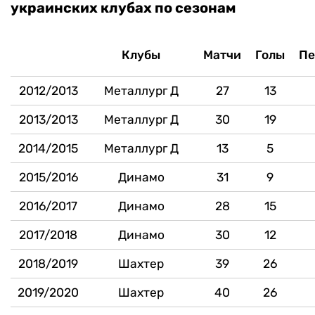
украинских клубах по сезонам
Клубы
Матчи
Голы
Пе
2012/2013
Металлург Д
27
13
2013/2013
Металлург Д
30
19
2014/2015
Металлург Д
13
5
2015/2016
Динамо
31
9
2016/2017
Динамо
28
15
2017/2018
Динамо
30
12
2018/2019
Шахтер
39
26
2019/2020
Шахтер
40
26