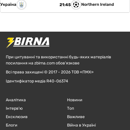
Україна
Northern Ireland
21:45
При цитуванні та використанні будь-яких матеріалів
посилання на zbirna.com обов'язкове
Всі права захищені © 2017 - 2026 ТОВ «ПМХ»
Ідентифікатор медіа R40-06374
Аналітика
Новини
Інтерв'ю
Топ
Ексклюзив
Важливе
Блоги
Війна в Україні