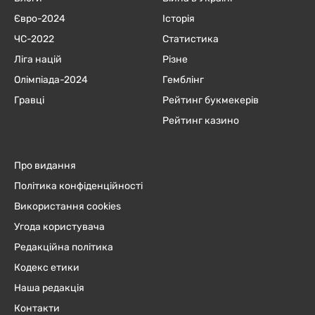
Євро-2024
Історія
ЧC-2022
Статистика
Ліга націй
Різне
Олімпіада-2024
Гемблінг
Гравці
Рейтинг букмекерів
Рейтинг казино
Про видання
Політика конфіденційності
Використання cookies
Угода користувача
Редакційна політика
Кодекс етики
Наша редакція
Контакти