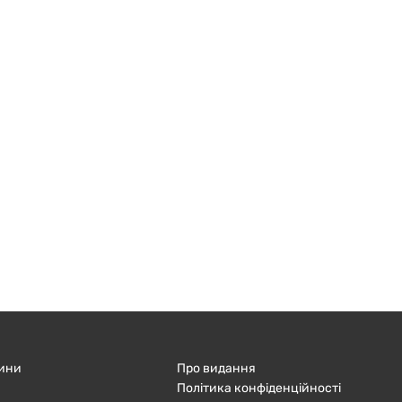
ини
Про видання
Політика конфіденційності