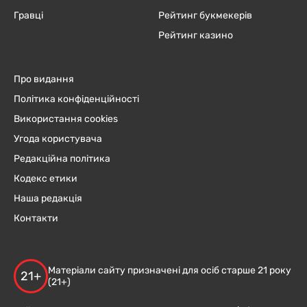
Гравці
Рейтинг букмекерів
Рейтинг казино
Про видання
Політика конфіденційності
Використання cookies
Угода користувача
Редакційна політика
Кодекс етики
Наша редакція
Контакти
Матеріали сайту призначені для осіб старше 21 року
21+
(21+)