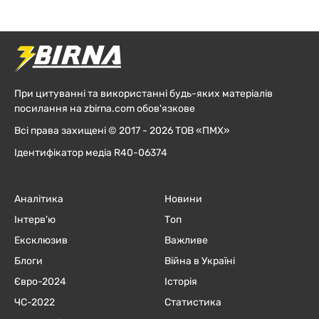
При цитуванні та використанні будь-яких матеріалів
посилання на zbirna.com обов'язкове
Всі права захищені © 2017 - 2026 ТОВ «ПМХ»
Ідентифікатор медіа R40-06374
Аналітика
Новини
Інтерв'ю
Топ
Ексклюзив
Важливе
Блоги
Війна в Україні
Євро-2024
Історія
ЧC-2022
Статистика