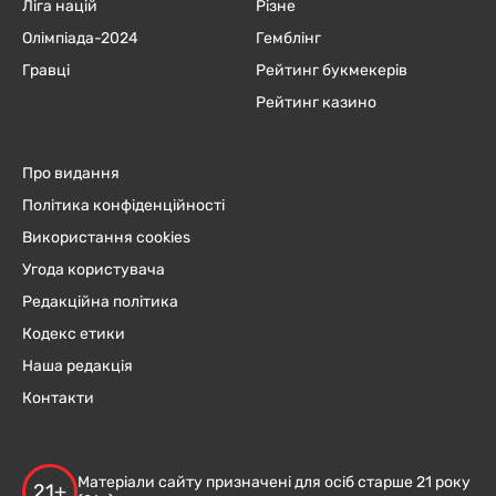
Ліга націй
Різне
Олімпіада-2024
Гемблінг
Гравці
Рейтинг букмекерів
Рейтинг казино
Про видання
Політика конфіденційності
Використання cookies
Угода користувача
Редакційна політика
Кодекс етики
Наша редакція
Контакти
Матеріали сайту призначені для осіб старше 21 року
21+