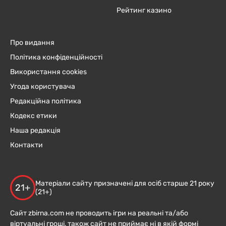
Рейтинг казино
Про видання
Політика конфіденційності
Використання cookies
Угода користувача
Редакційна політика
Кодекс етики
Наша редакція
Контакти
Матеріали сайту призначені для осіб старше 21 року
21+
(21+)
Сайт zbirna.com не проводить ігри на реальні та/або
віртуальні гроші, також сайт не приймає ні в якій формі