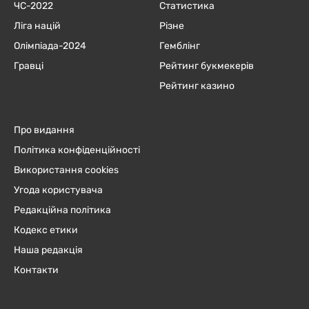
ЧC-2022
Статистика
Ліга націй
Різне
Олімпіада-2024
Гемблінг
Гравці
Рейтинг букмекерів
Рейтинг казино
Про видання
Політика конфіденційності
Використання cookies
Угода користувача
Редакційна політика
Кодекс етики
Наша редакція
Контакти