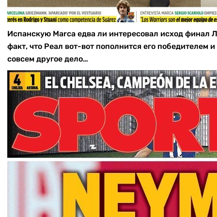
Испанскую Marca едва ли интересовал исход финал ЛЕ
факт, что Реал вот-вот пополнится его победителем и
совсем другое дело…