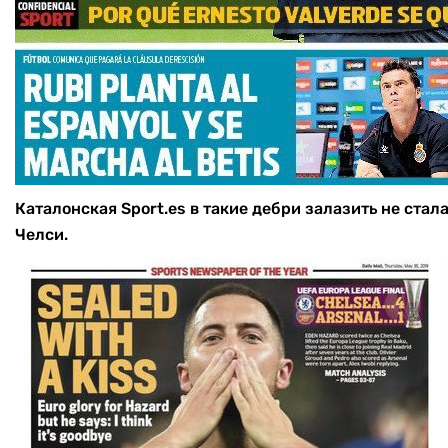
Каталонская Sport.es в такие дебри залазить не стал
Челси.