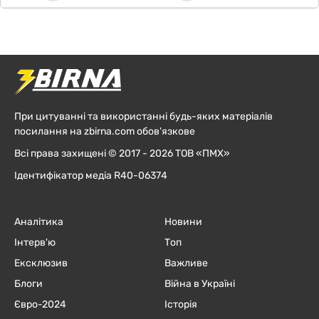
При цитуванні та використанні будь-яких матеріалів
посилання на zbirna.com обов'язкове
Всі права захищені © 2017 - 2026 ТОВ «ПМХ»
Ідентифікатор медіа R40-06374
Аналітика
Новини
Інтерв'ю
Топ
Ексклюзив
Важливе
Блоги
Війна в Україні
Євро-2024
Історія