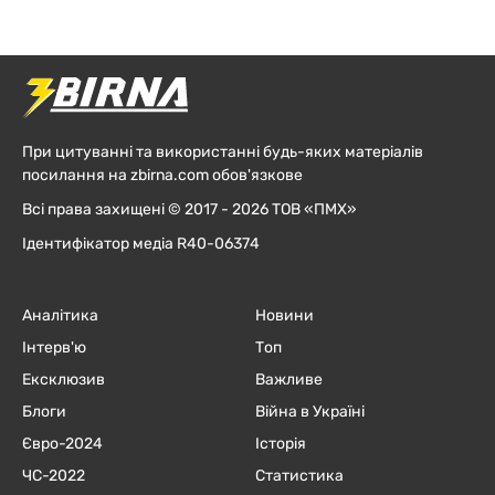
При цитуванні та використанні будь-яких матеріалів
посилання на zbirna.com обов'язкове
Всі права захищені © 2017 - 2026 ТОВ «ПМХ»
Ідентифікатор медіа R40-06374
Аналітика
Новини
Інтерв'ю
Топ
Ексклюзив
Важливе
Блоги
Війна в Україні
Євро-2024
Історія
ЧC-2022
Статистика