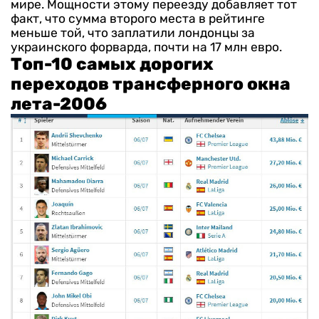
мире.
Мощности этому переезду добавляет тот
факт, что сумма второго места в рейтинге
меньше той, что заплатили лондонцы за
украинского форварда, почти на 17 млн евро.
Топ-10 самых дорогих
переходов трансферного окна
лета-2006