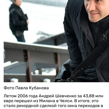
Фото Павла Кубанова
Летом 2006 года Андрей Шевченко за 43,88 млн
евро перешел из Милана в Челси. В итоге, это
стало рекордной сделкой того окна переходов в