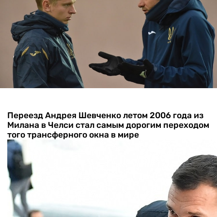
Переезд Андрея Шевченко летом 2006 года из
Милана в Челси стал самым дорогим переходом
того трансферного окна в мире