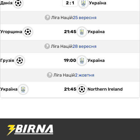
Данія
Україна
2 : 1
Ліга Націй
25 вересня
Угорщина
Україна
21:45
Ліга Націй
28 вересня
Грузія
Україна
19:00
Ліга Націй
2 жовтня
Україна
Northern Ireland
21:45