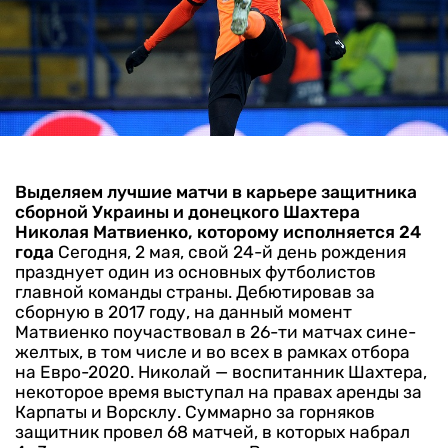
Выделяем лучшие матчи в карьере защитника
сборной Украины и донецкого Шахтера
Николая Матвиенко, которому исполняется 24
года
Сегодня, 2 мая, свой 24-й день рождения
празднует один из основных футболистов
главной команды страны. Дебютировав за
сборную в 2017 году, на данный момент
Матвиенко поучаствовал в 26-ти матчах сине-
желтых, в том числе и во всех в рамках отбора
на Евро-2020.
Николай — воспитанник Шахтера,
некоторое время выступал на правах аренды за
Карпаты и Ворсклу. Суммарно за горняков
защитник провел 68 матчей, в которых набрал