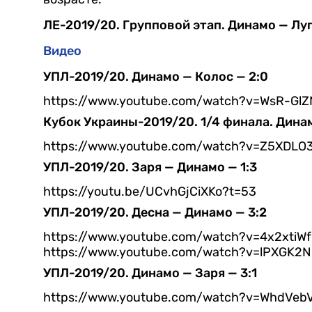
ЛЕ-2019/20. Групповой этап. Динамо — Луг
Видео
УПЛ-2019/20. Динамо — Колос — 2:0
https://www.youtube.com/watch?v=WsR-Gl
Кубок Украины-2019/20. 1/4 финала. Дина
https://www.youtube.com/watch?v=Z5XDLO
УПЛ-2019/20. Заря — Динамо — 1:3
https://youtu.be/UCvhGjCiXKo?t=53
УПЛ-2019/20. Десна — Динамо — 3:2
https://www.youtube.com/watch?v=4x2xtiW
https://www.youtube.com/watch?v=lPXGK2
УПЛ-2019/20. Динамо — Заря — 3:1
https://www.youtube.com/watch?v=WhdVeb