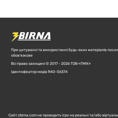
При цитуванні та використанні будь-яких матеріалів посил
обов'язкове
Всі права захищені © 2017 - 2026 ТОВ «ПМХ»
Ідентифікатор медіа R40-06374
Сайт zbirna.com не проводить ігри на реальні та/або віртуаль