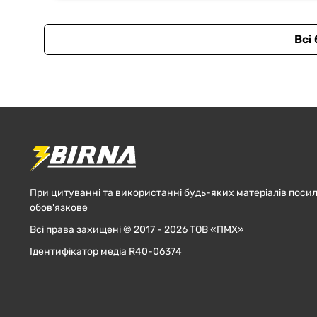
Всі
При цитуванні та використанні будь-яких матеріалів посил
обов'язкове
Всі права захищені © 2017 - 2026 ТОВ «ПМХ»
Ідентифікатор медіа R40-06374