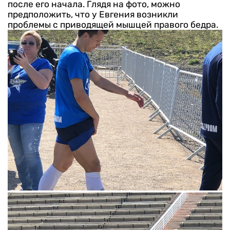
после его начала. Глядя на фото, можно
предположить, что у Евгения возникли
проблемы с приводящей мышцей правого бедра.