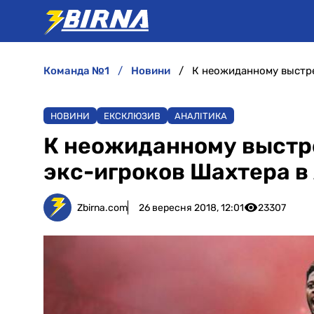
команда №1
новини
НОВИНИ
ЕКСКЛЮЗИВ
АНАЛІТИКА
К неожиданному выстр
экс-игроков Шахтера в
Zbirna.com
26 вересня 2018, 12:01
23307