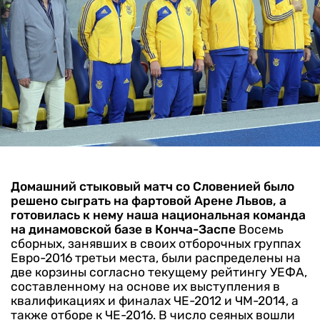
Домашний стыковый матч со Словенией было
решено сыграть на фартовой Арене Львов, а
готовилась к нему наша национальная команда
на динамовской базе в Конча-Заспе
Восемь
сборных, занявших в своих отборочных группах
Евро-2016 третьи места, были распределены на
две корзины согласно текущему рейтингу УЕФА,
составленному на основе их выступления в
квалификациях и финалах ЧЕ-2012 и ЧМ-2014, а
также отборе к ЧЕ-2016.
В число сеяных вошли