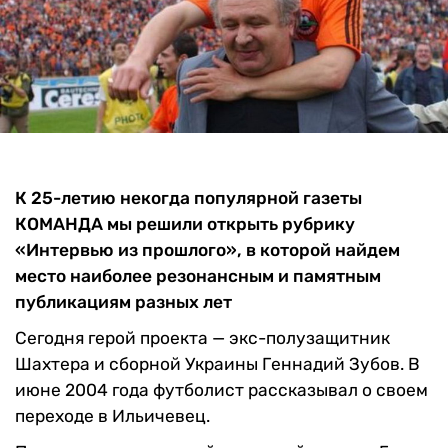
К 25-летию некогда популярной газеты
КОМАНДА мы решили открыть рубрику
«Интервью из прошлого», в которой найдем
место наиболее резонансным и памятным
публикациям разных лет
Сегодня герой проекта — экс-полузащитник
Шахтера и сборной Украины Геннадий Зубов. В
июне 2004 года футболист рассказывал о своем
переходе в Ильичевец.