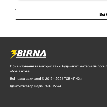
Всі
При цитуванні та використанні будь-яких матеріалів посил
обов'язкове
Всі права захищені © 2017 - 2026 ТОВ «ПМХ»
Ідентифікатор медіа R40-06374