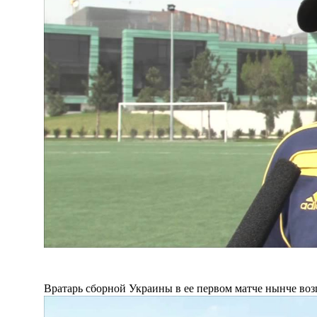
Вратарь сборной Украины в ее первом матче нынче воз