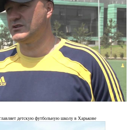
главляет детскую футбольную школу в Харькове