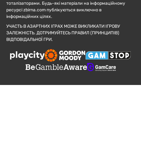
тоталізаторами. Будь-які матеріали на інформаційному
ресурсі zbirna.com публікуються виключно в
інформаційних цілях.
УЧАСТЬ В АЗАРТНИХ ІГРАХ МОЖЕ ВИКЛИКАТИ ІГРОВУ
ЗАЛЕЖНІСТЬ. ДОТРИМУЙТЕСЬ ПРАВИЛ (ПРИНЦИПІВ)
ВІДПОВІДАЛЬНОЇ ГРИ.