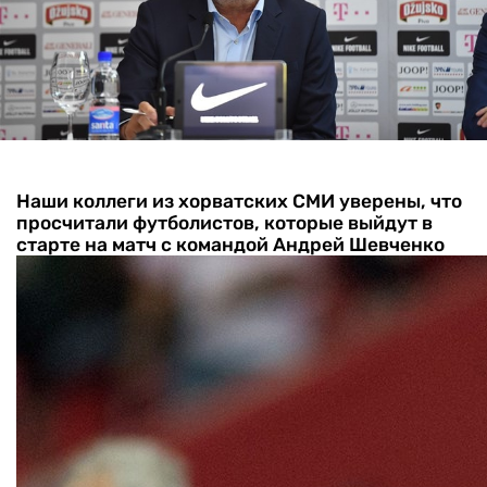
Наши коллеги из хорватских СМИ уверены, что
просчитали футболистов, которые выйдут в
старте на матч с командой Андрей Шевченко