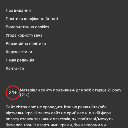
Про видання
Політика конфіденційності
Використання cookies
Угода користувача
Редакційна політика
Кодекс етики
Наша редакція
Контакти
Матеріали сайту призначені для осіб старше 21 року
21+
(21+)
Сайт zbirna.com не проводить ігри на реальні та/або
віртуальні гроші, також сайт не приймає ні в якій формі
оплату ставок та/інших платежів, які пов’язані/можуть
бути пов’язані з азартними іграми, букмекерами чи