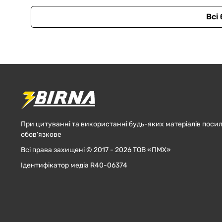
Всі
При цитуванні та використанні будь-яких матеріалів посил
обов'язкове
Всі права захищені © 2017 - 2026 ТОВ «ПМХ»
Ідентифікатор медіа R40-06374