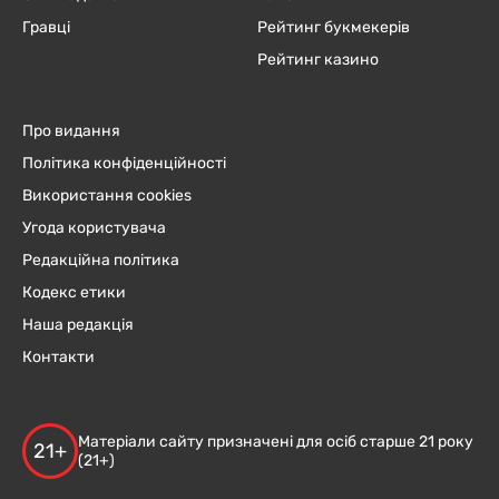
Гравці
Рейтинг букмекерів
Рейтинг казино
Про видання
Політика конфіденційності
Використання cookies
Угода користувача
Редакційна політика
Кодекс етики
Наша редакція
Контакти
Матеріали сайту призначені для осіб старше 21 року
21+
(21+)