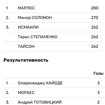
1.
МАРЛОС
280
2.
Манор СОЛОМОН
270
3.
ИСМАИЛИ
262
Тарас СТЕПАНЕНКО
262
ТАЙСОН
262
Результативность
Голы
1.
Оларенваджу КАЙОДЕ
3
2.
МОРАЕС
3
3.
Андрей ТОТОВИЦКИЙ
2