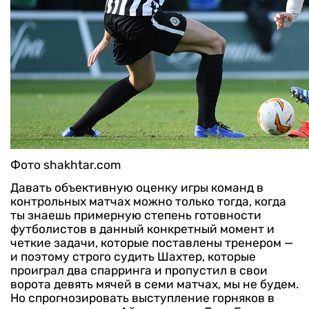
Фото shakhtar.com
Давать объективную оценку игры команд в
контрольных матчах можно только тогда, когда
ты знаешь примерную степень готовности
футболистов в данный конкретный момент и
четкие задачи, которые поставлены тренером —
и поэтому строго судить Шахтер, которые
проиграл два спарринга и пропустил в свои
ворота девять мячей в семи матчах, мы не будем.
Но спрогнозировать выступление горняков в