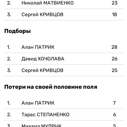
2.
Николай МАТВИЕНКО
23
3.
Сергей КРИВЦОВ
18
Подборы
1.
Алан ПАТРИК
28
2.
Давид ХОЧОЛАВА
26
3.
Сергей КРИВЦОВ
25
Потери на своей половине поля
1.
Алан ПАТРИК
7
2.
Тарас СТЕПАНЕНКО
6
3.
Михаил МУДРЫК
5