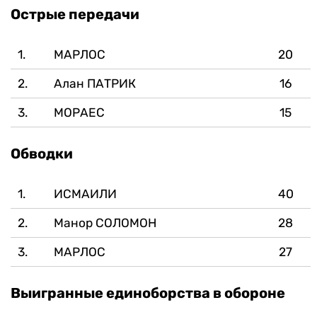
Острые передачи
1.
МАРЛОС
20
2.
Алан ПАТРИК
16
3.
МОРАЕС
15
Обводки
1.
ИСМАИЛИ
40
2.
Манор СОЛОМОН
28
3.
МАРЛОС
27
Выигранные единоборства в обороне