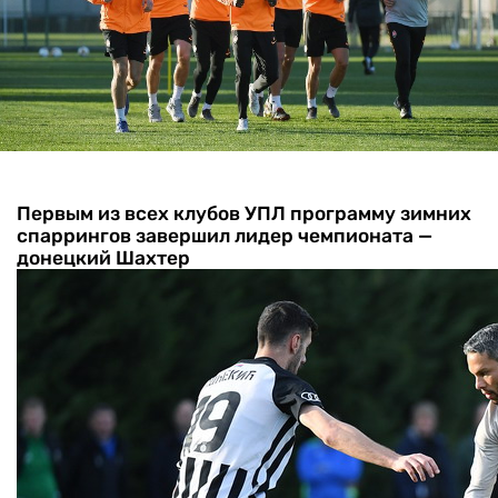
Первым из всех клубов УПЛ программу зимних
спаррингов завершил лидер чемпионата —
донецкий Шахтер