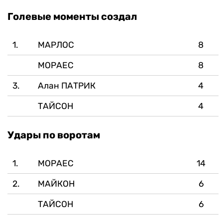
Голевые моменты создал
1.
МАРЛОС
8
МОРАЕС
8
3.
Алан ПАТРИК
4
ТАЙСОН
4
Удары по воротам
1.
МОРАЕС
14
2.
МАЙКОН
6
ТАЙСОН
6