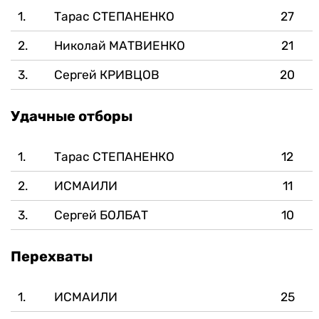
1.
Тарас СТЕПАНЕНКО
27
2.
Николай МАТВИЕНКО
21
3.
Сергей КРИВЦОВ
20
Удачные отборы
1.
Тарас СТЕПАНЕНКО
12
2.
ИСМАИЛИ
11
3.
Сергей БОЛБАТ
10
Перехваты
1.
ИСМАИЛИ
25