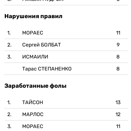
Нарушения правил
1.
МОРАЕС
11
2.
Сергей БОЛБАТ
9
3.
ИСМАИЛИ
8
Тарас СТЕПАНЕНКО
8
Заработанные фолы
1.
ТАЙСОН
13
2.
МАРЛОС
12
3.
МОРАЕС
11