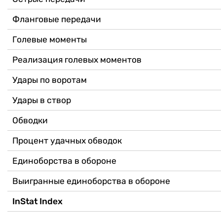
Фланговые передачи
Голевые моменты
Реализация голевых моментов
Удары по воротам
Удары в створ
Обводки
Процент удачных обводок
Единоборства в обороне
Выигранные единоборства в обороне
InStat Index