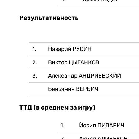
Результативность
1.
Назарий РУСИН
2.
Виктор ЦЫГАНКОВ
3.
Александр АНДРИЕВСКИЙ
Беньямин ВЕРБИЧ
ТТД (в среднем за игру)
1.
Йосип ПИВАРИЧ
2.
Ахмед АЛИБЕКОВ