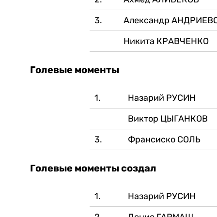
3.
Александр АНДРИЕВ
Никита КРАВЧЕНКО
Голевые моменты
1.
Назарий РУСИН
Виктор ЦЫГАНКОВ
3.
Франсиско СОЛЬ
Голевые моменты создал
1.
Назарий РУСИН
2.
Денис ГАРМАШ