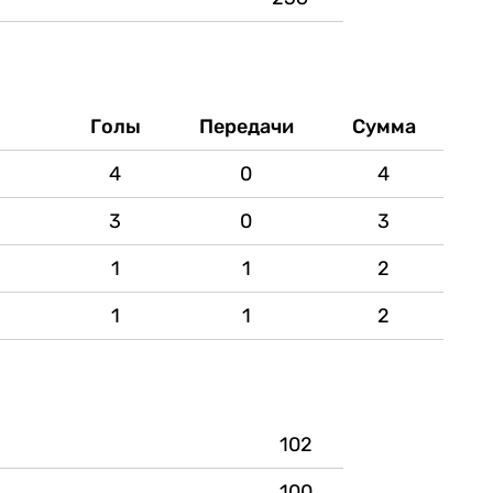
Голы
Передачи
Сумма
4
0
4
3
0
3
1
1
2
1
1
2
102
100