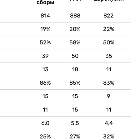
сборы
814
888
822
19%
20%
22%
52%
58%
50%
39
50
35
13
18
11
86%
85%
83%
15
15
9
11
15
11
6,0
5,5
4,4
25%
27%
32%