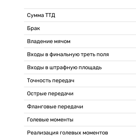
Сумма ТТД
Брак
Владение мячом
Входы в финальную треть поля
Входы в штрафную площадь
Точность передач
Острые передачи
Фланговые передачи
Голевые моменты
Реализация голевых моментов