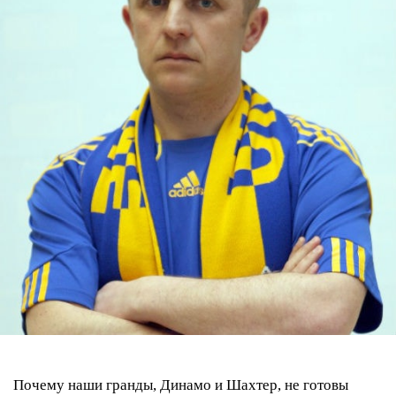
Почему наши гранды, Динамо и Шахтер, не готовы