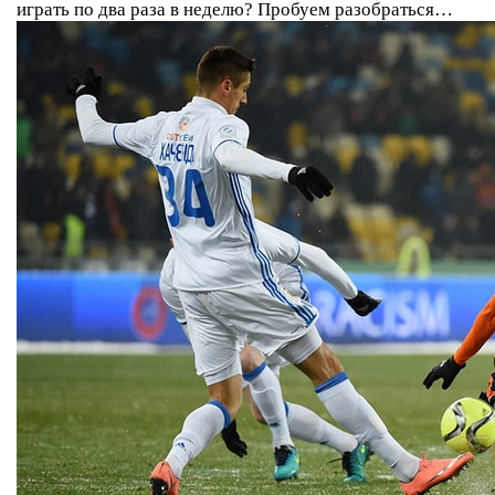
играть по два раза в неделю? Пробуем разобраться…