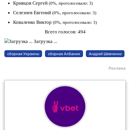
Кривцов Сергей
(0%, проголосовало: 3)
Селезнев Евгений
(0%, проголосовало: 3)
Коваленко Виктор
(0%, проголосовало: 3)
Всего голосов:
494
Загрузка ...
сборная Украины
сборная Албании
Андрей Шевченко
Реклама