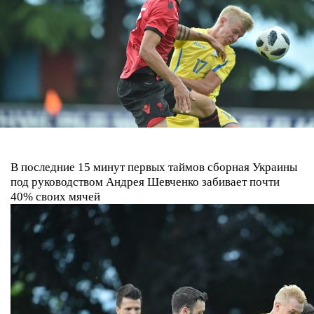
В последние 15 минут первых таймов сборная Украины
под руководством Андрея Шевченко забивает почти
40% своих мячей