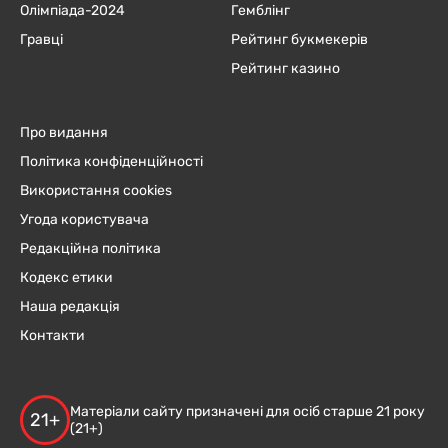
Олімпіада-2024
Гемблінг
Гравці
Рейтинг букмекерів
Рейтинг казино
Про видання
Політика конфіденційності
Використання cookies
Угода користувача
Редакційна політика
Кодекс етики
Наша редакція
Контакти
Матеріали сайту призначені для осіб старше 21 року
21+
(21+)