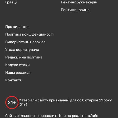
Гравці
Рейтинг букмекерів
Рейтинг казино
Про видання
Політика конфіденційності
Використання cookies
Угода користувача
Редакційна політика
Кодекс етики
Наша редакція
Контакти
Матеріали сайту призначені для осіб старше 21 року
21+
(21+)
Сайт zbirna.com не проводить ігри на реальні та/або