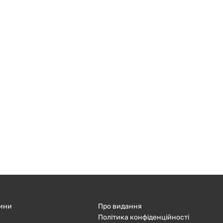
ини
Про видання
Політика конфіденційності