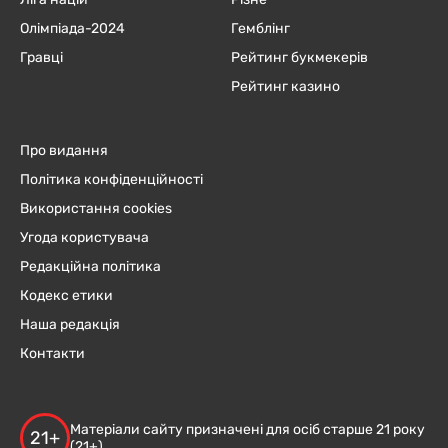
Олімпіада-2024
Гемблінг
Гравці
Рейтинг букмекерів
Рейтинг казино
Про видання
Політика конфіденційності
Використання cookies
Угода користувача
Редакційна політика
Кодекс етики
Наша редакція
Контакти
Матеріали сайту призначені для осіб старше 21 року
21+
(21+)