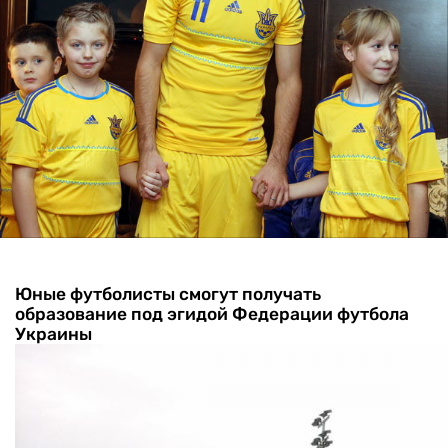
Юные футболисты смогут получать
образование под эгидой Федерации футбола
Украины