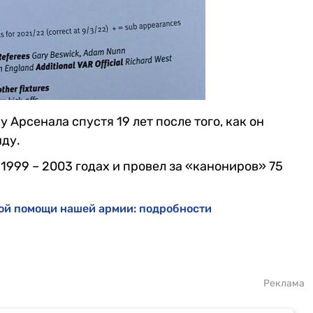
 Арсенала спустя 19 лет после того, как он
нду.
1999 – 2003 годах и провел за «канониров» 75
ой помощи нашей армии: подробности
Реклама