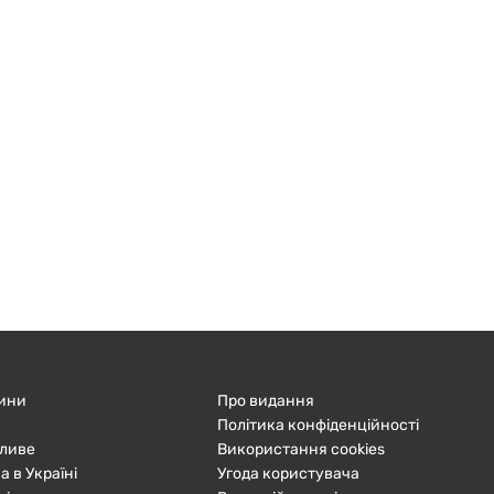
ини
Про видання
Політика конфіденційності
ливе
Використання cookies
а в Україні
Угода користувача