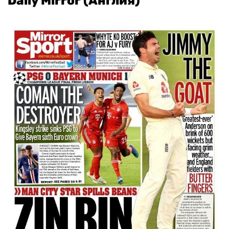
Daily Mirror (Англия)