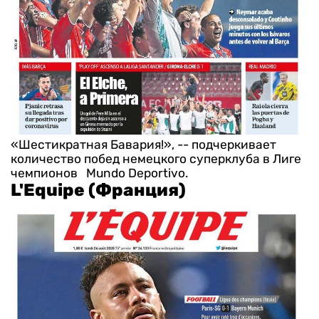
«Шестикратная Бавария!», -- подчеркивает
количество побед немецкого суперклуба в Лиге
чемпионов Mundo Deportivo.
L'Equipe (Франция)