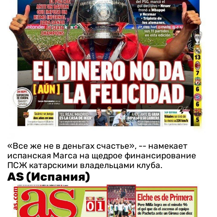
«Все же не в деньгах счастье», -- намекает
испанская Marca на щедрое финансирование
ПСЖ катарскими владельцами клуба.
AS (Испания)