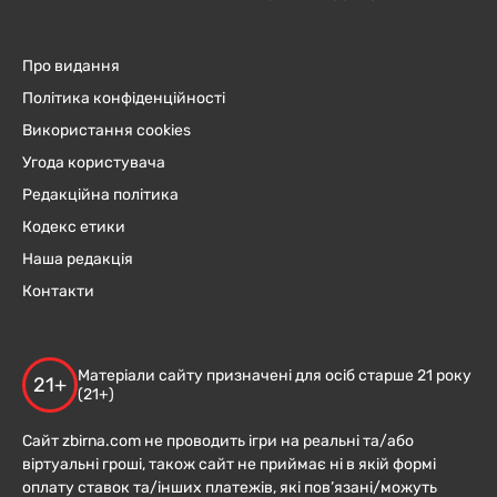
Про видання
Політика конфіденційності
Використання cookies
Угода користувача
Редакційна політика
Кодекс етики
Наша редакція
Контакти
Матеріали сайту призначені для осіб старше 21 року
21+
(21+)
Сайт zbirna.com не проводить ігри на реальні та/або
віртуальні гроші, також сайт не приймає ні в якій формі
оплату ставок та/інших платежів, які пов’язані/можуть