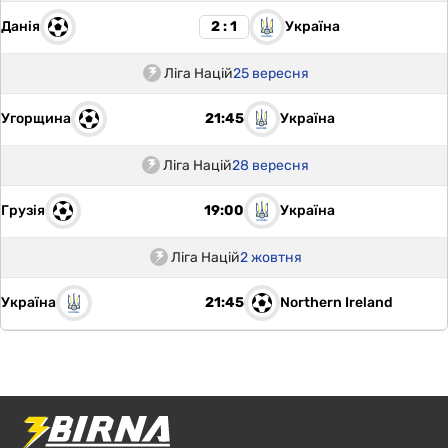
Данія
Україна
2 : 1
Ліга Націй
25 вересня
Угорщина
Україна
21:45
Ліга Націй
28 вересня
Грузія
Україна
19:00
Ліга Націй
2 жовтня
Україна
Northern Ireland
21:45