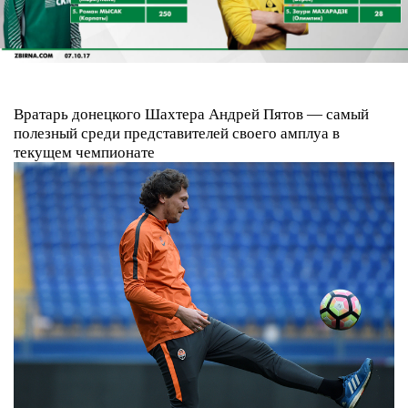
Вратарь донецкого Шахтера Андрей Пятов — самый
полезный среди представителей своего амплуа в
текущем чемпионате