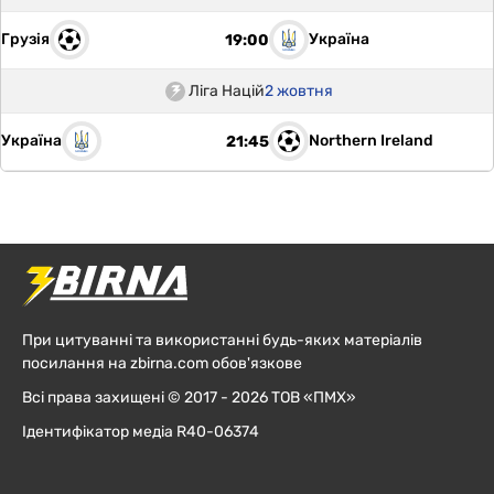
Грузія
Україна
19:00
Ліга Націй
2 жовтня
Україна
Northern Ireland
21:45
При цитуванні та використанні будь-яких матеріалів
посилання на zbirna.com обов'язкове
Всі права захищені © 2017 - 2026 ТОВ «ПМХ»
Ідентифікатор медіа R40-06374