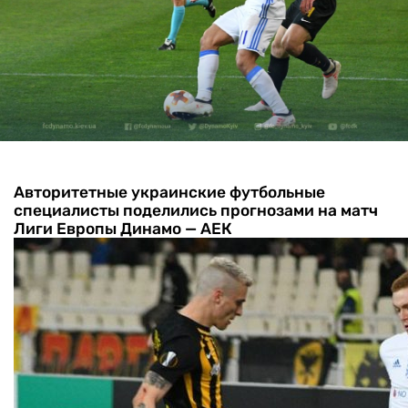
Авторитетные украинские футбольные
специалисты поделились прогнозами на матч
Лиги Европы Динамо — АЕК