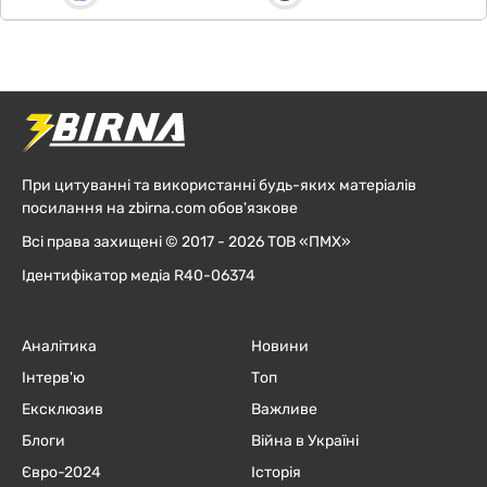
При цитуванні та використанні будь-яких матеріалів
посилання на zbirna.com обов'язкове
Всі права захищені © 2017 - 2026 ТОВ «ПМХ»
Ідентифікатор медіа R40-06374
Аналітика
Новини
Інтерв'ю
Топ
Ексклюзив
Важливе
Блоги
Війна в Україні
Євро-2024
Історія