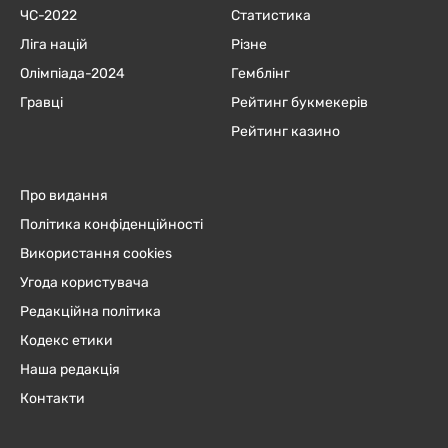
ЧC-2022
Статистика
Ліга націй
Різне
Олімпіада-2024
Гемблінг
Гравці
Рейтинг букмекерів
Рейтинг казино
Про видання
Політика конфіденційності
Використання cookies
Угода користувача
Редакційна політика
Кодекс етики
Наша редакція
Контакти