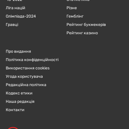
Ліга націй
Різне
Олімпіада-2024
Гемблінг
Гравці
Рейтинг букмекерів
Рейтинг казино
Про видання
Політика конфіденційності
Використання cookies
Угода користувача
Редакційна політика
Кодекс етики
Наша редакція
Контакти