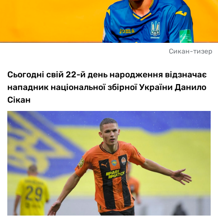
Сикан-тизер
Сьогодні свій 22-й день народження відзначає
нападник національної збірної України Данило
Сікан